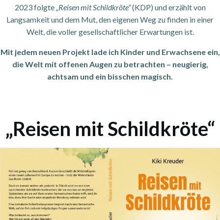
2023 folgte
„Reisen mit Schildkröte“
(KDP) und erzählt von
Langsamkeit und dem Mut, den eigenen Weg zu finden in einer
Welt, die voller gesellschaftlicher Erwartungen ist.
Mit jedem neuen Projekt lade ich Kinder und Erwachsene ein,
die Welt mit offenen Augen zu betrachten – neugierig,
achtsam und ein bisschen magisch.
„Reisen mit Schildkröte“