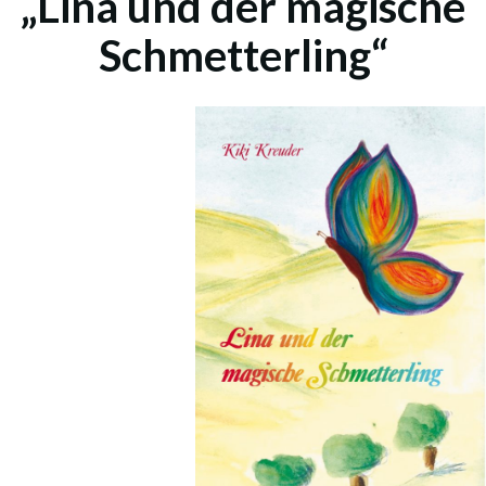
„Lina und der magische
Schmetterling“